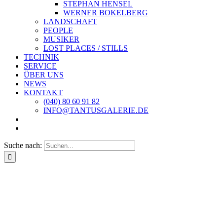
STEPHAN HENSEL
WERNER BOKELBERG
LANDSCHAFT
PEOPLE
MUSIKER
LOST PLACES / STILLS
TECHNIK
SERVICE
ÜBER UNS
NEWS
KONTAKT
(040) 80 60 91 82
INFO@TANTUSGALERIE.DE
Suche nach: