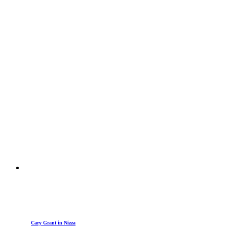
Cary Grant in Nizza