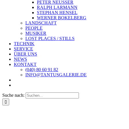
PETER NEUSSER
RALPH LARMANN
STEPHAN HENSEL
WERNER BOKELBERG
LANDSCHAFT
PEOPLE
MUSIKER
LOST PLACES / STILLS
TECHNIK
SERVICE
ÜBER UNS
NEWS
KONTAKT
(040) 80 60 91 82
INFO@TANTUSGALERIE.DE
Suche nach: