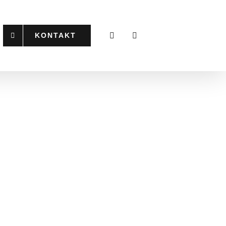
KONTAKT