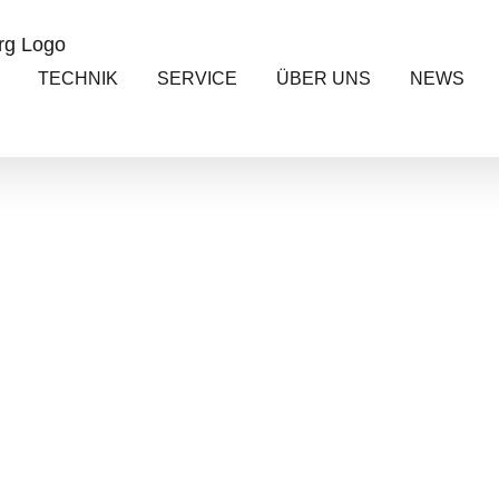
TECHNIK
SERVICE
ÜBER UNS
NEWS