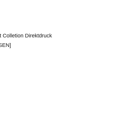
t Colletion Direktdruck
SEN]