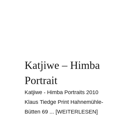
Katjiwe – Himba
Portrait
Katjiwe - Himba Portraits 2010
Klaus Tiedge Print Hahnemühle-
Bütten 69
... [WEITERLESEN]