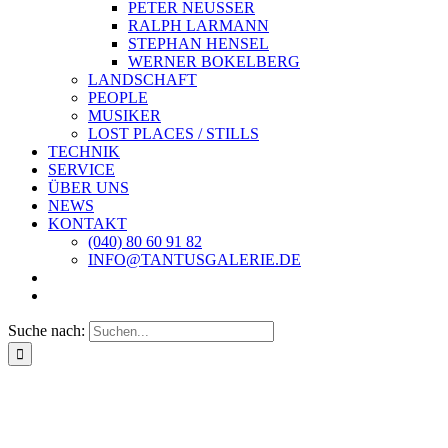
PETER NEUSSER
RALPH LARMANN
STEPHAN HENSEL
WERNER BOKELBERG
LANDSCHAFT
PEOPLE
MUSIKER
LOST PLACES / STILLS
TECHNIK
SERVICE
ÜBER UNS
NEWS
KONTAKT
(040) 80 60 91 82
INFO@TANTUSGALERIE.DE
Suche nach: