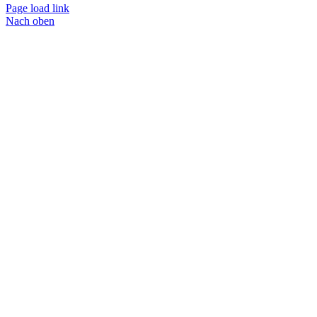
Page load link
Nach oben