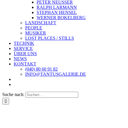
PETER NEUSSER
RALPH LARMANN
STEPHAN HENSEL
WERNER BOKELBERG
LANDSCHAFT
PEOPLE
MUSIKER
LOST PLACES / STILLS
TECHNIK
SERVICE
ÜBER UNS
NEWS
KONTAKT
(040) 80 60 91 82
INFO@TANTUSGALERIE.DE
Suche nach: