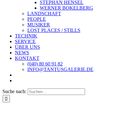
STEPHAN HENSEL
WERNER BOKELBERG
LANDSCHAFT
PEOPLE
MUSIKER
LOST PLACES / STILLS
TECHNIK
SERVICE
ÜBER UNS
NEWS
KONTAKT
(040) 80 60 91 82
INFO@TANTUSGALERIE.DE
Suche nach: