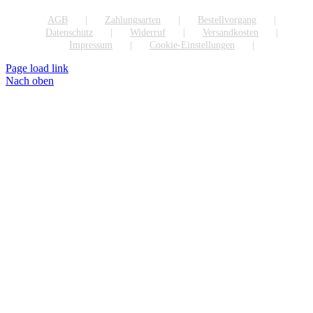
AGB
Zahlungsarten
Bestellvorgang
Datenschutz
Widerruf
Versandkosten
Impressum
Cookie-Einstellungen
Page load link
Nach oben