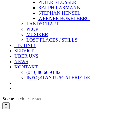
PETER NEUSSER
RALPH LARMANN
STEPHAN HENSEL
WERNER BOKELBERG
LANDSCHAFT
PEOPLE
MUSIKER
LOST PLACES / STILLS
TECHNIK
SERVICE
ÜBER UNS
NEWS
KONTAKT
(040) 80 60 91 82
INFO@TANTUSGALERIE.DE
Suche nach: