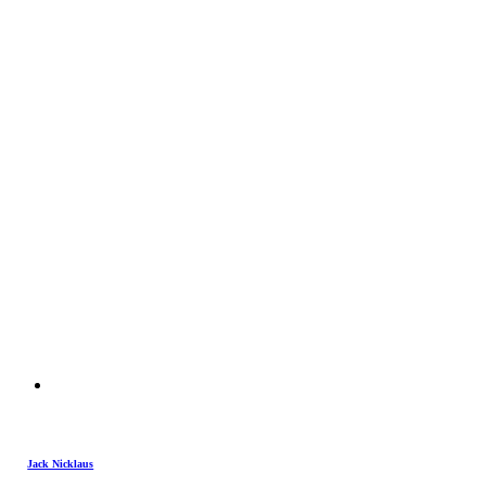
Jack Nicklaus