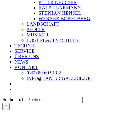
PETER NEUSSER
RALPH LARMANN
STEPHAN HENSEL
WERNER BOKELBERG
LANDSCHAFT
PEOPLE
MUSIKER
LOST PLACES / STILLS
TECHNIK
SERVICE
ÜBER UNS
NEWS
KONTAKT
(040) 80 60 91 82
INFO@TANTUSGALERIE.DE
Suche nach: