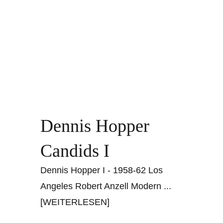
Dennis Hopper
Candids I
Dennis Hopper I - 1958-62 Los
Angeles Robert Anzell Modern
...
[WEITERLESEN]