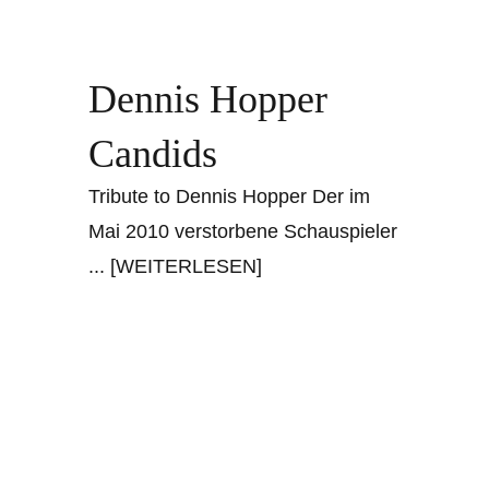
Dennis Hopper
Candids
Tribute to Dennis Hopper Der im
Mai 2010 verstorbene Schauspieler
... [WEITERLESEN]