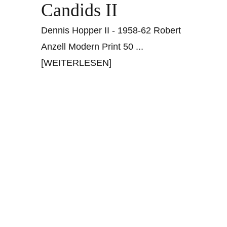
Candids II
Dennis Hopper II - 1958-62 Robert
Anzell Modern Print 50
...
[WEITERLESEN]