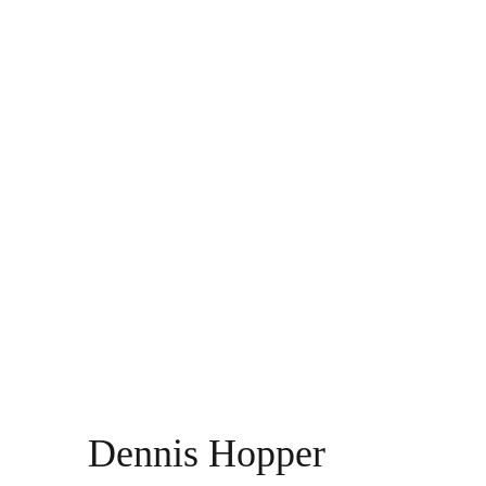
Dennis Hopper