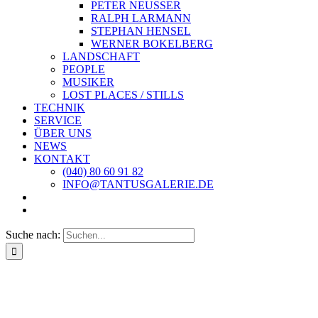
PETER NEUSSER
RALPH LARMANN
STEPHAN HENSEL
WERNER BOKELBERG
LANDSCHAFT
PEOPLE
MUSIKER
LOST PLACES / STILLS
TECHNIK
SERVICE
ÜBER UNS
NEWS
KONTAKT
(040) 80 60 91 82
INFO@TANTUSGALERIE.DE
Suche nach: