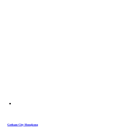
Gotham City Hongkong