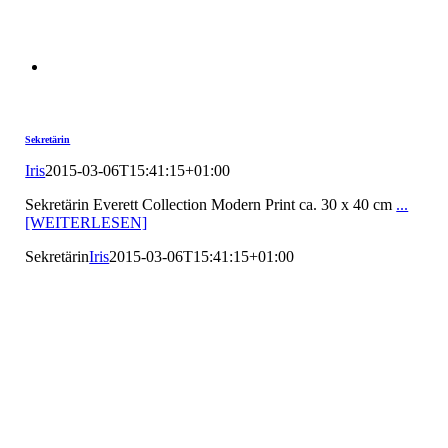
Sekretärin
Iris
2015-03-06T15:41:15+01:00
Sekretärin Everett Collection Modern Print ca. 30 x 40 cm
...
[WEITERLESEN]
Sekretärin
Iris
2015-03-06T15:41:15+01:00