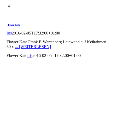
Flower Kate
Iris
2016-02-05T17:32:00+01:00
Flower Kate Frank P. Wartenberg Leinwand auf Keilrahmen
80 x
... [WEITERLESEN]
Flower Kate
Iris
2016-02-05T17:32:00+01:00