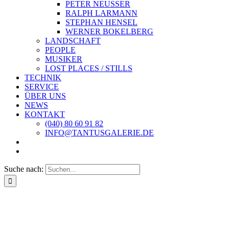
PETER NEUSSER
RALPH LARMANN
STEPHAN HENSEL
WERNER BOKELBERG
LANDSCHAFT
PEOPLE
MUSIKER
LOST PLACES / STILLS
TECHNIK
SERVICE
ÜBER UNS
NEWS
KONTAKT
(040) 80 60 91 82
INFO@TANTUSGALERIE.DE
Suche nach: