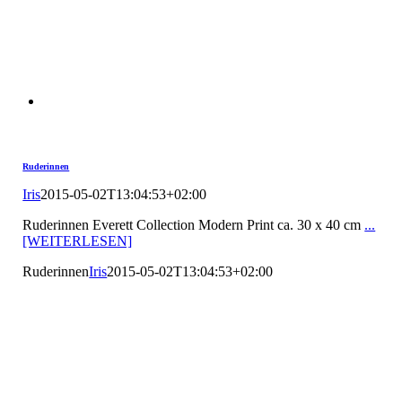
Ruderinnen
Iris
2015-05-02T13:04:53+02:00
Ruderinnen Everett Collection Modern Print ca. 30 x 40 cm
...
[WEITERLESEN]
Ruderinnen
Iris
2015-05-02T13:04:53+02:00