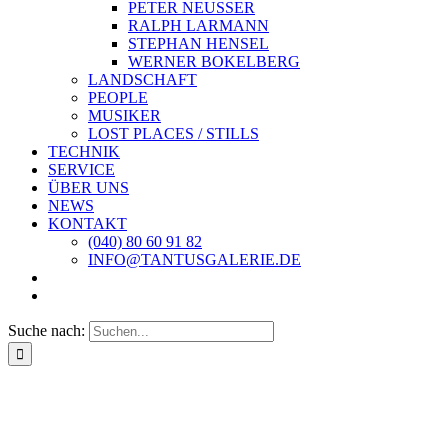
PETER NEUSSER
RALPH LARMANN
STEPHAN HENSEL
WERNER BOKELBERG
LANDSCHAFT
PEOPLE
MUSIKER
LOST PLACES / STILLS
TECHNIK
SERVICE
ÜBER UNS
NEWS
KONTAKT
(040) 80 60 91 82
INFO@TANTUSGALERIE.DE
Suche nach: