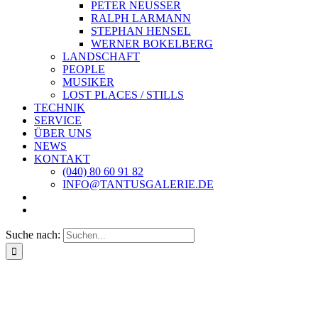
PETER NEUSSER
RALPH LARMANN
STEPHAN HENSEL
WERNER BOKELBERG
LANDSCHAFT
PEOPLE
MUSIKER
LOST PLACES / STILLS
TECHNIK
SERVICE
ÜBER UNS
NEWS
KONTAKT
(040) 80 60 91 82
INFO@TANTUSGALERIE.DE
Suche nach: