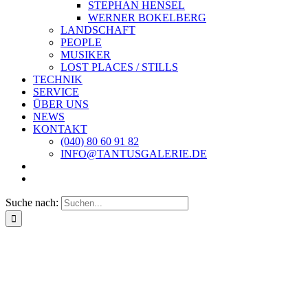
STEPHAN HENSEL
WERNER BOKELBERG
LANDSCHAFT
PEOPLE
MUSIKER
LOST PLACES / STILLS
TECHNIK
SERVICE
ÜBER UNS
NEWS
KONTAKT
(040) 80 60 91 82
INFO@TANTUSGALERIE.DE
Suche nach: