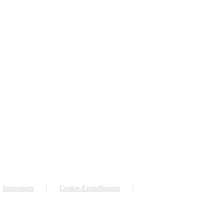
Impressum
Cookie-Einstellungen