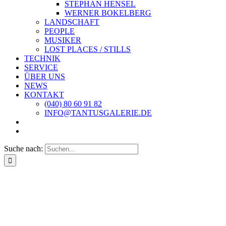
STEPHAN HENSEL
WERNER BOKELBERG
LANDSCHAFT
PEOPLE
MUSIKER
LOST PLACES / STILLS
TECHNIK
SERVICE
ÜBER UNS
NEWS
KONTAKT
(040) 80 60 91 82
INFO@TANTUSGALERIE.DE
Suche nach: