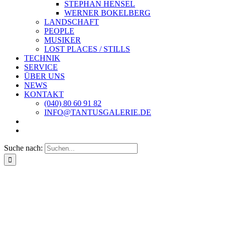
STEPHAN HENSEL
WERNER BOKELBERG
LANDSCHAFT
PEOPLE
MUSIKER
LOST PLACES / STILLS
TECHNIK
SERVICE
ÜBER UNS
NEWS
KONTAKT
(040) 80 60 91 82
INFO@TANTUSGALERIE.DE
Suche nach: