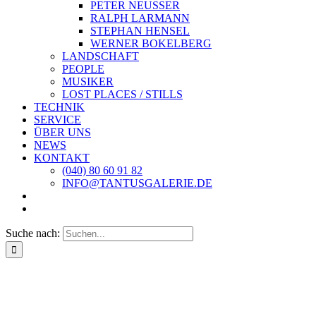
PETER NEUSSER
RALPH LARMANN
STEPHAN HENSEL
WERNER BOKELBERG
LANDSCHAFT
PEOPLE
MUSIKER
LOST PLACES / STILLS
TECHNIK
SERVICE
ÜBER UNS
NEWS
KONTAKT
(040) 80 60 91 82
INFO@TANTUSGALERIE.DE
Suche nach: