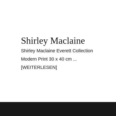
Shirley Maclaine
Shirley Maclaine Everett Collection
Modern Print 30 x 40 cm
...
[WEITERLESEN]