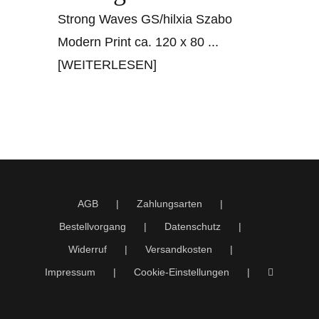
Strong Waves GS/hilxia Szabo
Modern Print ca. 120 x 80
...
[WEITERLESEN]
AGB
Zahlungsarten
Bestellvorgang
Datenschutz
Widerruf
Versandkosten
Impressum
Cookie-Einstellungen