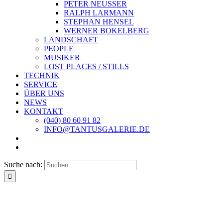
PETER NEUSSER
RALPH LARMANN
STEPHAN HENSEL
WERNER BOKELBERG
LANDSCHAFT
PEOPLE
MUSIKER
LOST PLACES / STILLS
TECHNIK
SERVICE
ÜBER UNS
NEWS
KONTAKT
(040) 80 60 91 82
INFO@TANTUSGALERIE.DE
Suche nach: