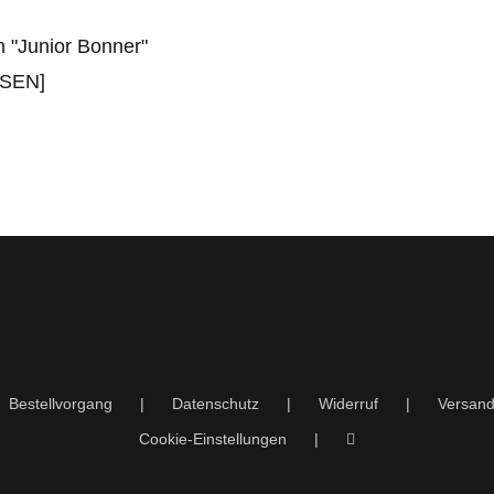
 "Junior Bonner"
ESEN]
Bestellvorgang
Datenschutz
Widerruf
Versand
Cookie-Einstellungen