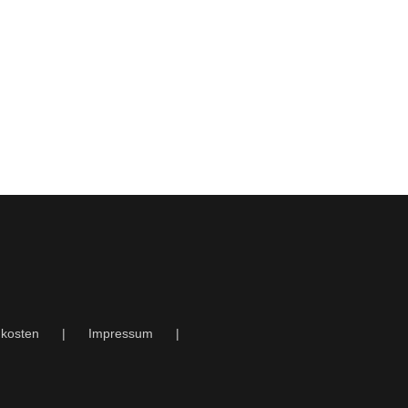
kosten
Impressum