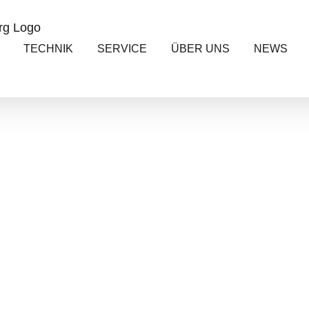
TECHNIK
SERVICE
ÜBER UNS
NEWS