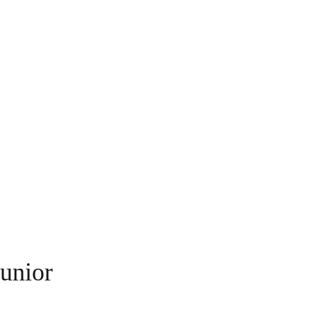
unior