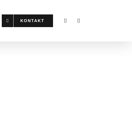
KONTAKT