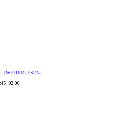
... [WEITERLESEN]
:45+02:00