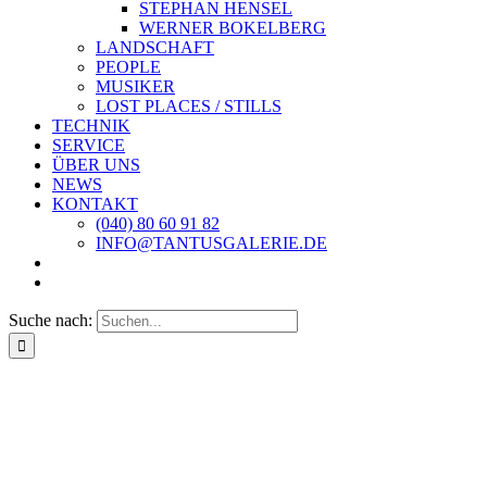
STEPHAN HENSEL
WERNER BOKELBERG
LANDSCHAFT
PEOPLE
MUSIKER
LOST PLACES / STILLS
TECHNIK
SERVICE
ÜBER UNS
NEWS
KONTAKT
(040) 80 60 91 82
INFO@TANTUSGALERIE.DE
Suche nach: