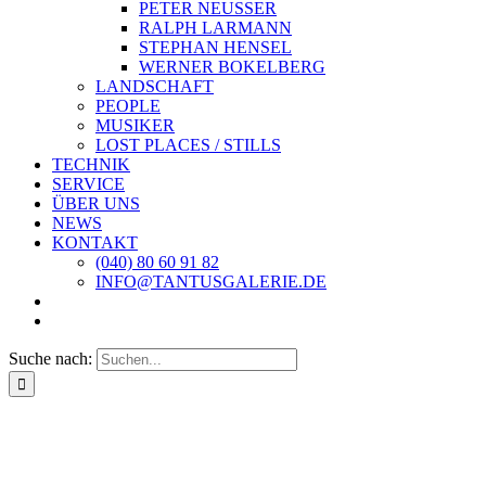
PETER NEUSSER
RALPH LARMANN
STEPHAN HENSEL
WERNER BOKELBERG
LANDSCHAFT
PEOPLE
MUSIKER
LOST PLACES / STILLS
TECHNIK
SERVICE
ÜBER UNS
NEWS
KONTAKT
(040) 80 60 91 82
INFO@TANTUSGALERIE.DE
Suche nach: