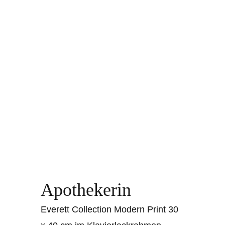
Apothekerin
Everett Collection Modern Print 30