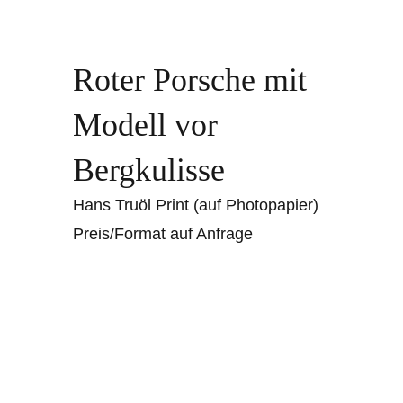
Roter Porsche mit
Modell vor
Bergkulisse
Hans Truöl Print (auf Photopapier)
Preis/Format auf Anfrage