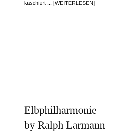
kaschiert
... [WEITERLESEN]
Elbphilharmonie
by Ralph Larmann