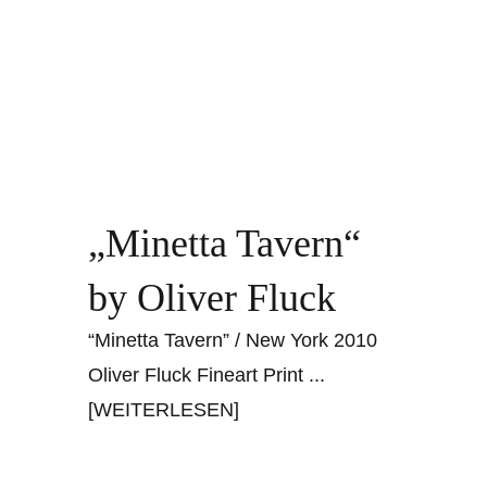
„Minetta Tavern“
by Oliver Fluck
“Minetta Tavern” / New York 2010
Oliver Fluck Fineart Print
...
[WEITERLESEN]