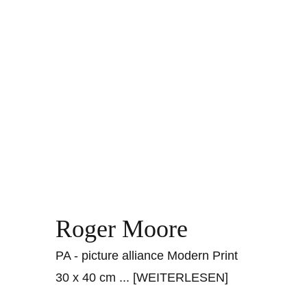
Roger Moore
PA - picture alliance Modern Print
30 x 40 cm
... [WEITERLESEN]