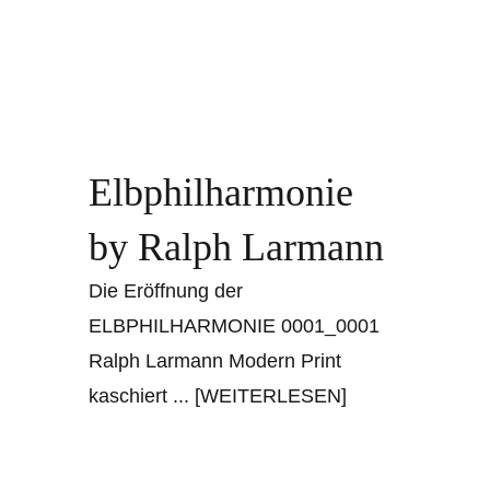
Elbphilharmonie
by Ralph Larmann
Die Eröffnung der
ELBPHILHARMONIE 0001_0001
Ralph Larmann Modern Print
kaschiert
... [WEITERLESEN]