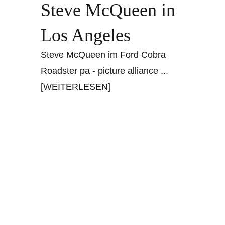
Steve McQueen in
Los Angeles
Steve McQueen im Ford Cobra
Roadster pa - picture alliance
...
[WEITERLESEN]