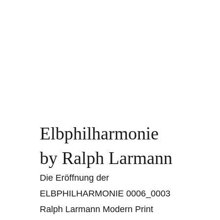
Elbphilharmonie
by Ralph Larmann
Die Eröffnung der
ELBPHILHARMONIE 0006_0003
Ralph Larmann Modern Print