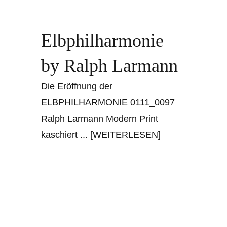
Elbphilharmonie
by Ralph Larmann
Die Eröffnung der
ELBPHILHARMONIE 0111_0097
Ralph Larmann Modern Print
kaschiert
... [WEITERLESEN]