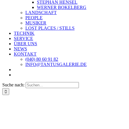
STEPHAN HENSEL
WERNER BOKELBERG
LANDSCHAFT
PEOPLE
MUSIKER
LOST PLACES / STILLS
TECHNIK
SERVICE
ÜBER UNS
NEWS
KONTAKT
(040) 80 60 91 82
INFO@TANTUSGALERIE.DE
Suche nach: