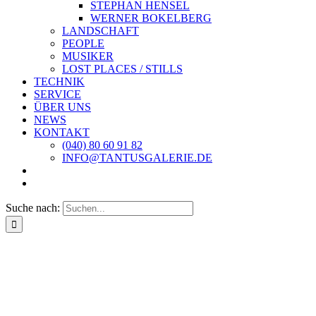
STEPHAN HENSEL
WERNER BOKELBERG
LANDSCHAFT
PEOPLE
MUSIKER
LOST PLACES / STILLS
TECHNIK
SERVICE
ÜBER UNS
NEWS
KONTAKT
(040) 80 60 91 82
INFO@TANTUSGALERIE.DE
Suche nach: