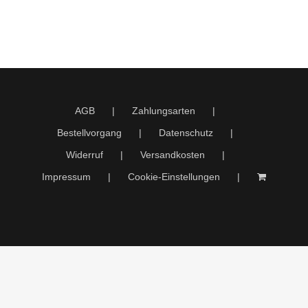
AGB
Zahlungsarten
Bestellvorgang
Datenschutz
Widerruf
Versandkosten
Impressum
Cookie-Einstellungen