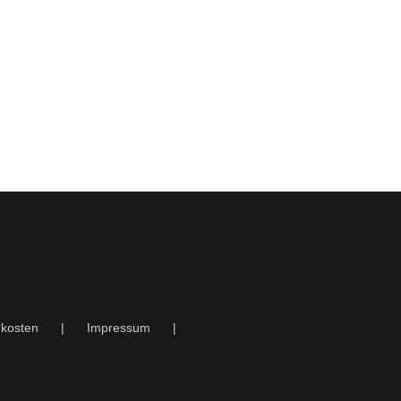
kosten
Impressum