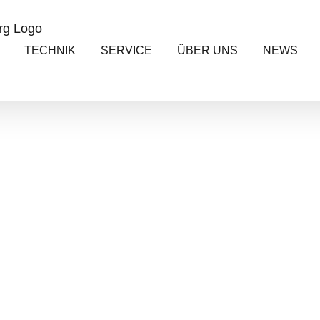
TECHNIK
SERVICE
ÜBER UNS
NEWS