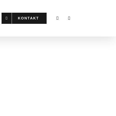
KONTAKT