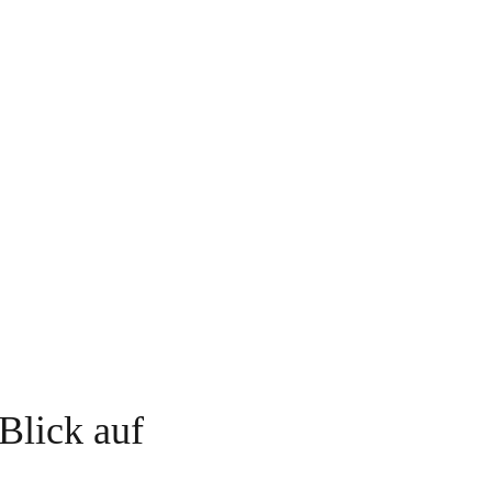
Blick auf