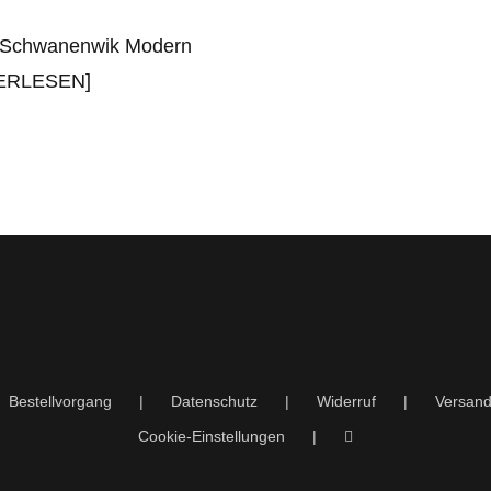
g Schwanenwik Modern
TERLESEN]
Bestellvorgang
Datenschutz
Widerruf
Versand
Cookie-Einstellungen