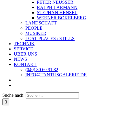
PETER NEUSSER
RALPH LARMANN
STEPHAN HENSEL
WERNER BOKELBERG
LANDSCHAFT
PEOPLE
MUSIKER
LOST PLACES / STILLS
TECHNIK
SERVICE
ÜBER UNS
NEWS
KONTAKT
(040) 80 60 91 82
INFO@TANTUSGALERIE.DE
Suche nach: