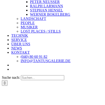
PETER NEUSSER
RALPH LARMANN
STEPHAN HENSEL
WERNER BOKELBERG
LANDSCHAFT
PEOPLE
MUSIKER
LOST PLACES / STILLS
TECHNIK
SERVICE
ÜBER UNS
NEWS
KONTAKT
(040) 80 60 91 82
INFO@TANTUSGALERIE.DE
Suche nach: