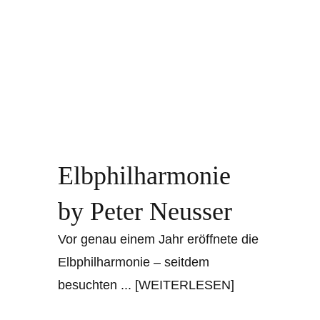
Elbphilharmonie
by Peter Neusser
Vor genau einem Jahr eröffnete die
Elbphilharmonie – seitdem
besuchten
... [WEITERLESEN]