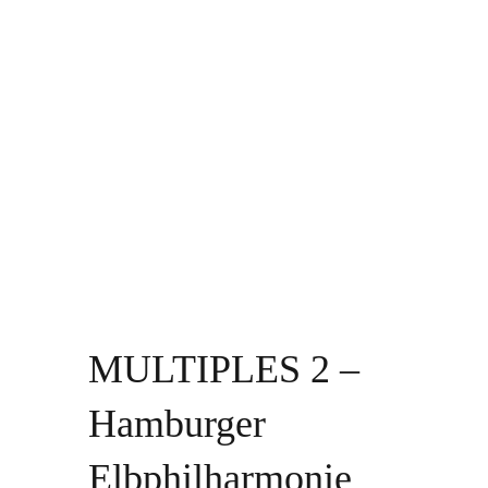
MULTIPLES 2 –
Hamburger
Elbphilharmonie