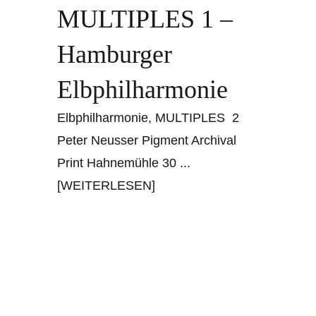
MULTIPLES 1 –
Hamburger
Elbphilharmonie
Elbphilharmonie, MULTIPLES 2
Peter Neusser Pigment Archival
Print Hahnemühle 30
...
[WEITERLESEN]