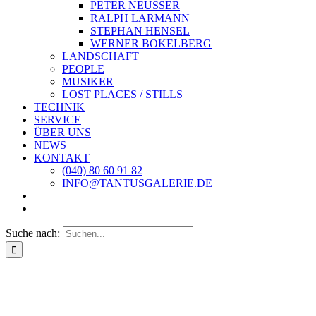
PETER NEUSSER
RALPH LARMANN
STEPHAN HENSEL
WERNER BOKELBERG
LANDSCHAFT
PEOPLE
MUSIKER
LOST PLACES / STILLS
TECHNIK
SERVICE
ÜBER UNS
NEWS
KONTAKT
(040) 80 60 91 82
INFO@TANTUSGALERIE.DE
Suche nach: