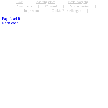
AGB
Zahlungsarten
Bestellvorgang
Datenschutz
Widerruf
Versandkosten
Impressum
Cookie-Einstellungen
Page load link
Nach oben