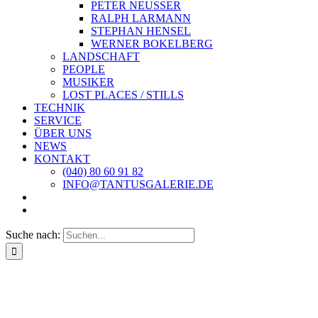
PETER NEUSSER
RALPH LARMANN
STEPHAN HENSEL
WERNER BOKELBERG
LANDSCHAFT
PEOPLE
MUSIKER
LOST PLACES / STILLS
TECHNIK
SERVICE
ÜBER UNS
NEWS
KONTAKT
(040) 80 60 91 82
INFO@TANTUSGALERIE.DE
Suche nach: