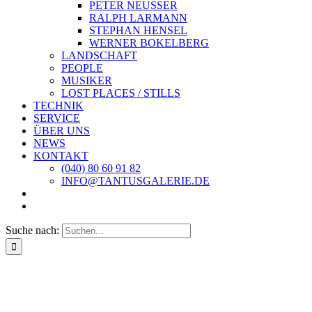
PETER NEUSSER
RALPH LARMANN
STEPHAN HENSEL
WERNER BOKELBERG
LANDSCHAFT
PEOPLE
MUSIKER
LOST PLACES / STILLS
TECHNIK
SERVICE
ÜBER UNS
NEWS
KONTAKT
(040) 80 60 91 82
INFO@TANTUSGALERIE.DE
Suche nach: