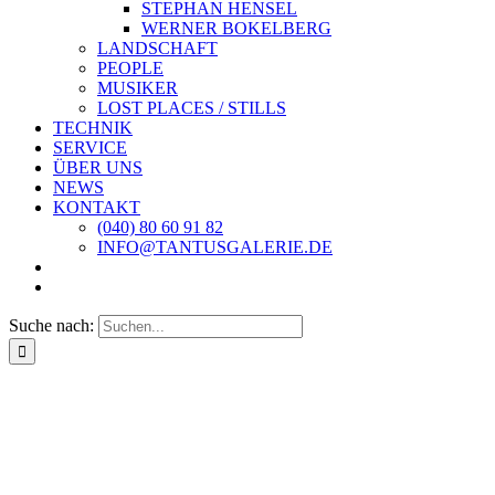
STEPHAN HENSEL
WERNER BOKELBERG
LANDSCHAFT
PEOPLE
MUSIKER
LOST PLACES / STILLS
TECHNIK
SERVICE
ÜBER UNS
NEWS
KONTAKT
(040) 80 60 91 82
INFO@TANTUSGALERIE.DE
Suche nach: