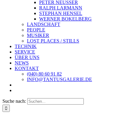
PETER NEUSSER
RALPH LARMANN
STEPHAN HENSEL
WERNER BOKELBERG
LANDSCHAFT
PEOPLE
MUSIKER
LOST PLACES / STILLS
TECHNIK
SERVICE
ÜBER UNS
NEWS
KONTAKT
(040) 80 60 91 82
INFO@TANTUSGALERIE.DE
Suche nach: