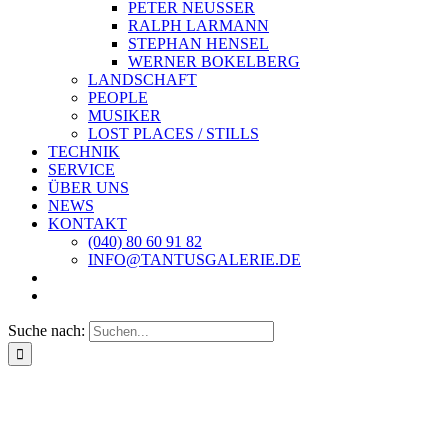
PETER NEUSSER
RALPH LARMANN
STEPHAN HENSEL
WERNER BOKELBERG
LANDSCHAFT
PEOPLE
MUSIKER
LOST PLACES / STILLS
TECHNIK
SERVICE
ÜBER UNS
NEWS
KONTAKT
(040) 80 60 91 82
INFO@TANTUSGALERIE.DE
Suche nach: