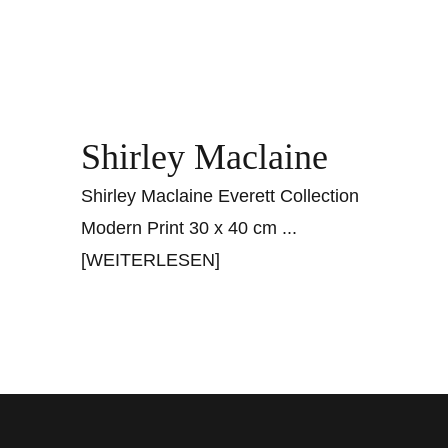
Shirley Maclaine
Shirley Maclaine Everett Collection
Modern Print 30 x 40 cm
...
[WEITERLESEN]