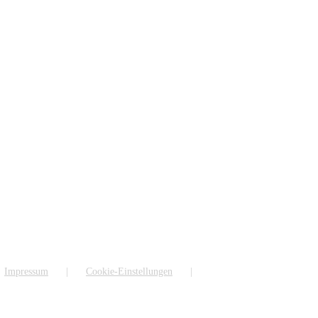
Impressum
Cookie-Einstellungen