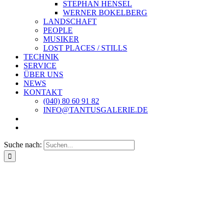
STEPHAN HENSEL
WERNER BOKELBERG
LANDSCHAFT
PEOPLE
MUSIKER
LOST PLACES / STILLS
TECHNIK
SERVICE
ÜBER UNS
NEWS
KONTAKT
(040) 80 60 91 82
INFO@TANTUSGALERIE.DE
Suche nach: