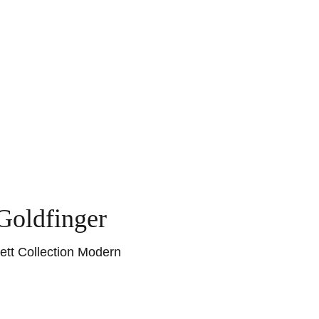
Goldfinger
ett Collection Modern