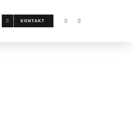
KONTAKT