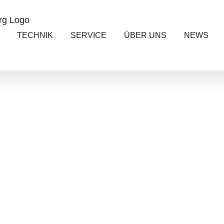
TECHNIK
SERVICE
ÜBER UNS
NEWS