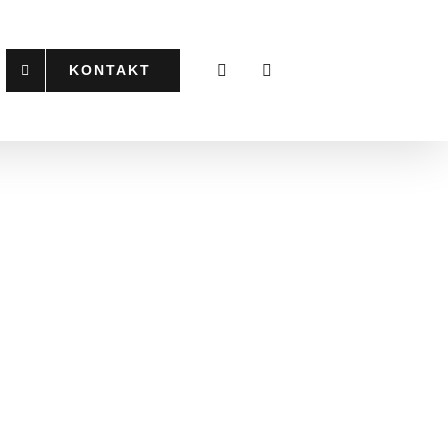
KONTAKT