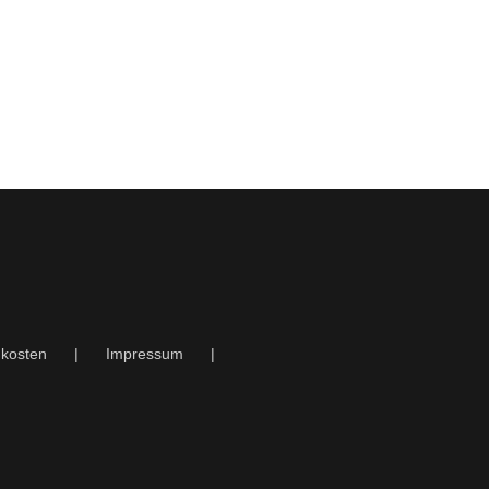
kosten
Impressum