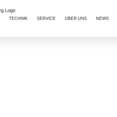
TECHNIK
SERVICE
ÜBER UNS
NEWS