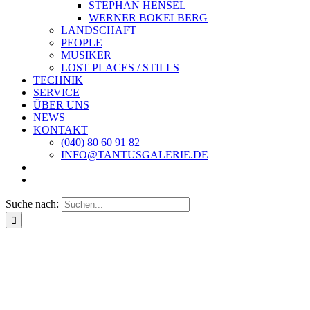
STEPHAN HENSEL
WERNER BOKELBERG
LANDSCHAFT
PEOPLE
MUSIKER
LOST PLACES / STILLS
TECHNIK
SERVICE
ÜBER UNS
NEWS
KONTAKT
(040) 80 60 91 82
INFO@TANTUSGALERIE.DE
Suche nach: