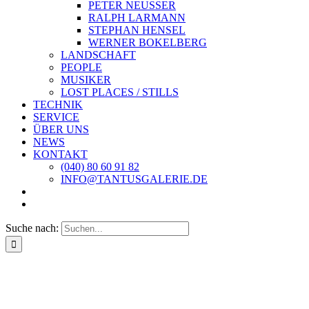
PETER NEUSSER
RALPH LARMANN
STEPHAN HENSEL
WERNER BOKELBERG
LANDSCHAFT
PEOPLE
MUSIKER
LOST PLACES / STILLS
TECHNIK
SERVICE
ÜBER UNS
NEWS
KONTAKT
(040) 80 60 91 82
INFO@TANTUSGALERIE.DE
Suche nach: