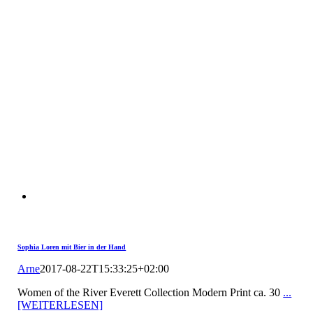
Sophia Loren mit Bier in der Hand
Arne
2017-08-22T15:33:25+02:00
Women of the River Everett Collection Modern Print ca. 30
...
[WEITERLESEN]