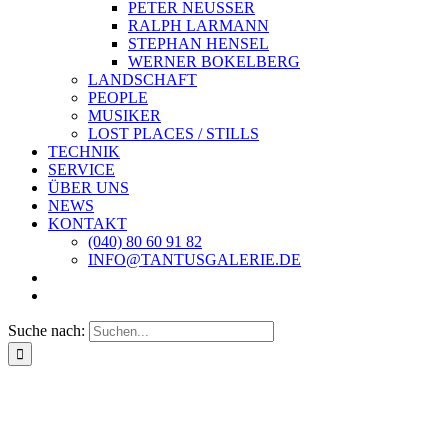
PETER NEUSSER
RALPH LARMANN
STEPHAN HENSEL
WERNER BOKELBERG
LANDSCHAFT
PEOPLE
MUSIKER
LOST PLACES / STILLS
TECHNIK
SERVICE
ÜBER UNS
NEWS
KONTAKT
(040) 80 60 91 82
INFO@TANTUSGALERIE.DE
Suche nach: