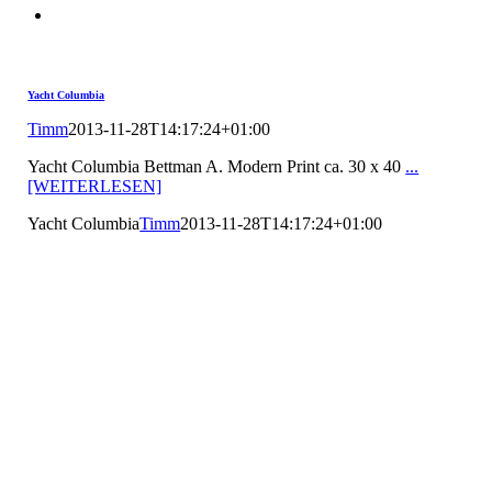
Yacht Columbia
Timm
2013-11-28T14:17:24+01:00
Yacht Columbia Bettman A. Modern Print ca. 30 x 40
...
[WEITERLESEN]
Yacht Columbia
Timm
2013-11-28T14:17:24+01:00