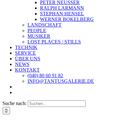
PETER NEUSSER
RALPH LARMANN
STEPHAN HENSEL
WERNER BOKELBERG
LANDSCHAFT
PEOPLE
MUSIKER
LOST PLACES / STILLS
TECHNIK
SERVICE
ÜBER UNS
NEWS
KONTAKT
(040) 80 60 91 82
INFO@TANTUSGALERIE.DE
Suche nach: