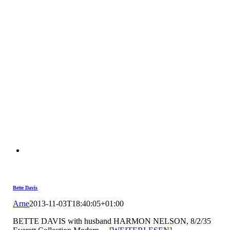
Bette Davis
Arne
2013-11-03T18:40:05+01:00
BETTE DAVIS with husband HARMON NELSON, 8/2/35