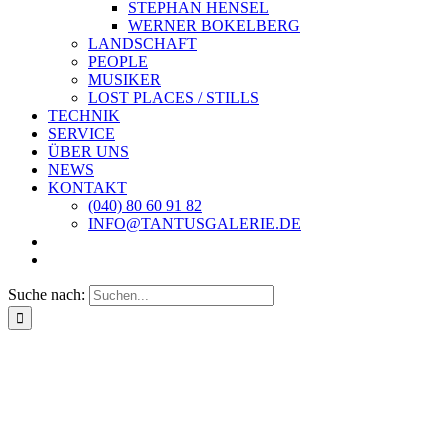
STEPHAN HENSEL
WERNER BOKELBERG
LANDSCHAFT
PEOPLE
MUSIKER
LOST PLACES / STILLS
TECHNIK
SERVICE
ÜBER UNS
NEWS
KONTAKT
(040) 80 60 91 82
INFO@TANTUSGALERIE.DE
Suche nach: