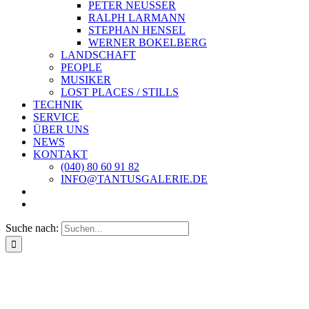
PETER NEUSSER
RALPH LARMANN
STEPHAN HENSEL
WERNER BOKELBERG
LANDSCHAFT
PEOPLE
MUSIKER
LOST PLACES / STILLS
TECHNIK
SERVICE
ÜBER UNS
NEWS
KONTAKT
(040) 80 60 91 82
INFO@TANTUSGALERIE.DE
Suche nach: