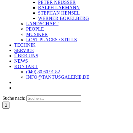
PETER NEUSSER
RALPH LARMANN
STEPHAN HENSEL
WERNER BOKELBERG
LANDSCHAFT
PEOPLE
MUSIKER
LOST PLACES / STILLS
TECHNIK
SERVICE
ÜBER UNS
NEWS
KONTAKT
(040) 80 60 91 82
INFO@TANTUSGALERIE.DE
Suche nach: